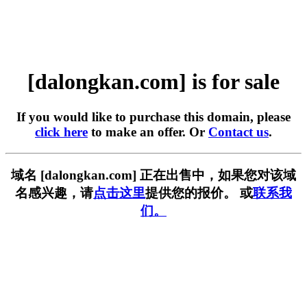
[dalongkan.com] is for sale
If you would like to purchase this domain, please
click here
to make an offer. Or
Contact us
.
域名 [dalongkan.com] 正在出售中，如果您对该域
名感兴趣，请
点击这里
提供您的报价。 或
联系我
们。